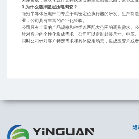
3.为什么选择隐冠压电陶瓷？
隐冠半导体压电部门专注于精密定位执行器的研发、生产制造
业，公司具有丰富的产业化经验。
公司具有丰富的产品规格和种类以匹配大范围的调焦需求。公
针对客户的个性化集成需求，公司可以定制封装尺寸、电压、
同时公司针对客户特定需求和具体应用场景，集成应变片或者
隐