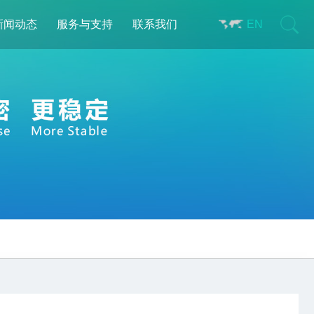
新闻动态
服务与支持
联系我们
EN