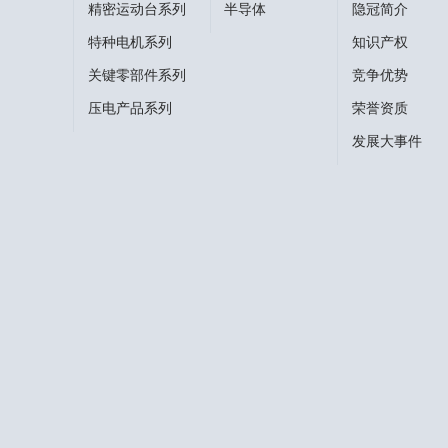
精密运动台系列
半导体
隐冠简介
特种电机系列
知识产权
关键零部件系列
竞争优势
压电产品系列
荣誉资质
发展大事件