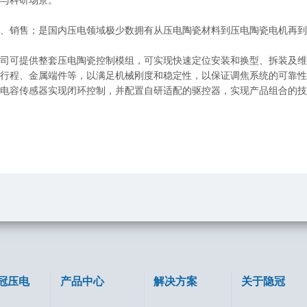
、销售；是国内压电领域极少数拥有从压电陶瓷材料到压电陶瓷电机再到
司可提供整套压电陶瓷控制模组，可实现快速定位安装和换型、拆装及维
行程、金属端件等，以满足机械刚度和稳定性，以保证调焦系统的可靠性
电容传感器实现闭环控制，并配置自研适配的驱控器，实现产品组合的技
冠压电
产品中心
解决方案
关于隐冠