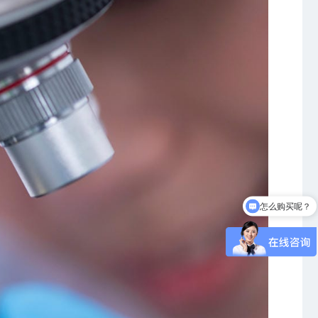
怎么购买呢？
可以介绍下你们的产品么