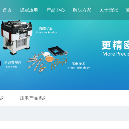
首页
隐冠压电
产品中心
解决方案
关于隐冠
系列
压电产品系列