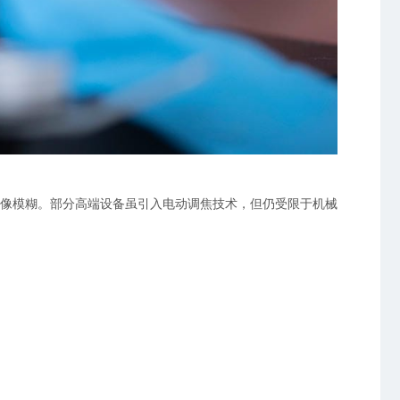
像模糊。部分高端设备虽引入电动调焦技术，但仍受限于机械