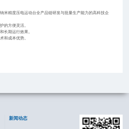
纳米精度压电运动台全产品链研发与批量生产能力的高科技企
护的方便灵活。
和长期运行效果。
术和成本优势。
新闻动态