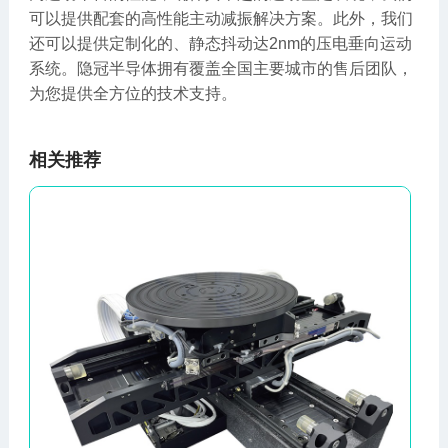
可以提供配套的高性能主动减振解决方案。此外，我们
还可以提供定制化的、静态抖动达2nm的压电垂向运动
系统。隐冠半导体拥有覆盖全国主要城市的售后团队，
为您提供全方位的技术支持。
相关推荐