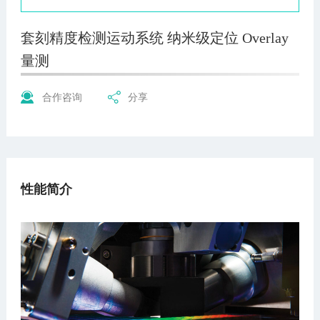
套刻精度检测运动系统 纳米级定位 Overlay
量测
合作咨询
分享
性能简介