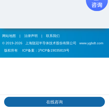
网站地图
|
法律声明
|
联系我们
© 2019-2026 上海隐冠半导体技术股份有限公司 www.ygbdt.com
版权所有
ICP备案：沪ICP备19035819号
在线咨询