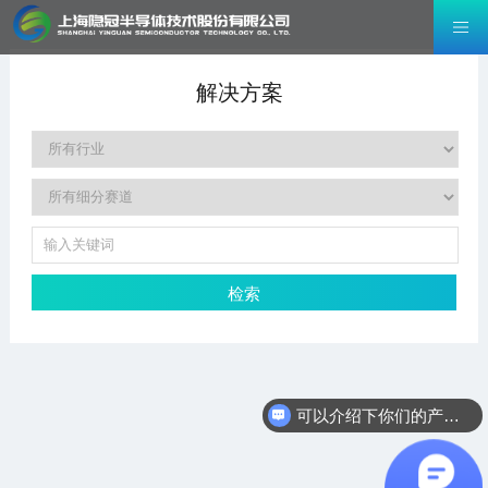
解决方案
检索
可以介绍下你们的产品么