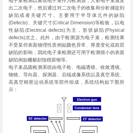
电子束检测以聚焦电子束作为检测源，入射电子束激发
出二次电子，然后通过对二次电子的收集和分析捕捉到
缺陷或者关键尺寸。主要用于半导体元件的缺陷
(Defects)、关键尺寸(Critical Dimension)等检验，以电
性缺陷(Electrical defects)为主，形状缺陷(Physical
defects)次之。此外，由于检测源为电子束，检测结果
不受某些表面物理性质例如颜色异常、厚度变化或前层
缺陷的影响，因此电子束检测还可用于检测很小的表面
缺陷例如栅极刻蚀残留物等。
电子束晶圆检测系统由电子枪、电磁透镜、收敛透镜、
物镜、导向器、探测器、后端成像系统以及真空系统、
高真空精密运动系统等部件组成，系统结构如下图所
示：