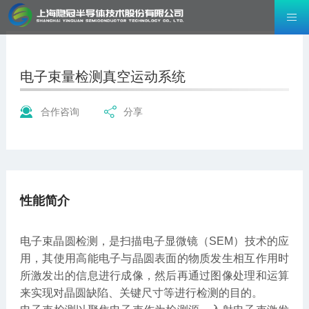
电子束量检测真空运动系统
合作咨询
分享
性能简介
电子束晶圆检测，是扫描电子显微镜（SEM）技术的应
用，其使用高能电子与晶圆表面的物质发生相互作用时
所激发出的信息进行成像，然后再通过图像处理和运算
来实现对晶圆缺陷、关键尺寸等进行检测的目的。