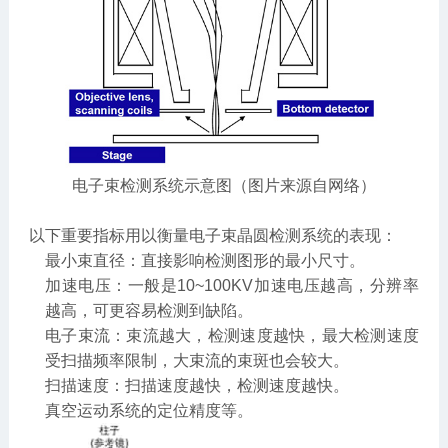
电子束检测系统示意图（图片来源自网络）
以下重要指标用以衡量电子束晶圆检测系统的表现：
最小束直径：直接影响检测图形的最小尺寸。
加速电压：一般是10~100KV加速电压越高，分辨率
越高，可更容易检测到缺陷。
电子束流：束流越大，检测速度越快，最大检测速度
受扫描频率限制，大束流的束斑也会较大。
扫描速度：扫描速度越快，检测速度越快。
真空运动系统的定位精度等。