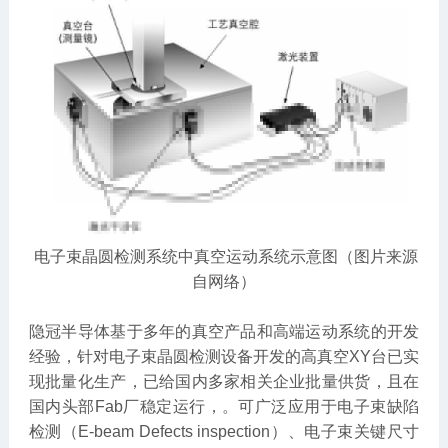
电子束晶圆检测系统中真空运动系统示意图（图片来源
自网络）
隐冠半导体基于多年的真空产品和高端运动系统的开发
经验，针对电子束晶圆检测设备开发的高真空XY台已实
现批量化生产，已给国内多家相关企业批量供货，且在
国内头部Fab厂稳定运行，。可广泛应用于电子束缺陷
检测（E-beam Defects inspection）、电子束关键尺寸
网站地图
|
法律声明
|
联系我们