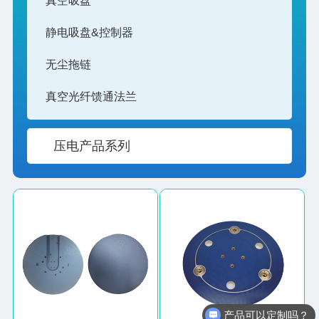
真空吸盘
静电吸盘&控制器
无尘拖链
真空光纤馈通法兰
压电产品系列
产品可以定制吗？