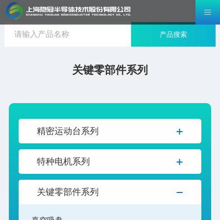
产品搜索
关键零部件系列
精密运动台系列
特种电机系列
关键零部件系列