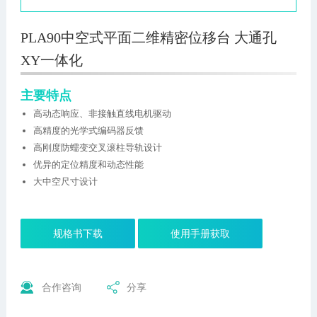
PLA90中空式平面二维精密位移台 大通孔
XY一体化
主要特点
高动态响应、非接触直线电机驱动
高精度的光学式编码器反馈
高刚度防蠕变交叉滚柱导轨设计
优异的定位精度和动态性能
大中空尺寸设计
规格书下载
使用手册获取
合作咨询
分享