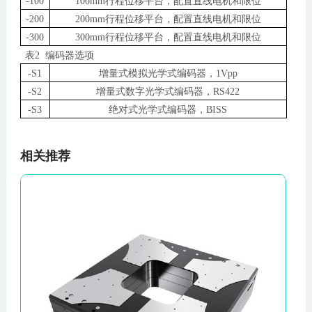
-100
100mm行程位移平台，配置直线电机和限位
-200
200mm行程位移平台，配置直线电机和限位
-300
300mm行程位移平台，配置直线电机和限位
表2 编码器选项
-S1
增量式模拟光学式编码器，1Vpp
-S2
增量式数字光学式编码器，RS422
-S3
绝对式光学式编码器，BISS
相关推荐