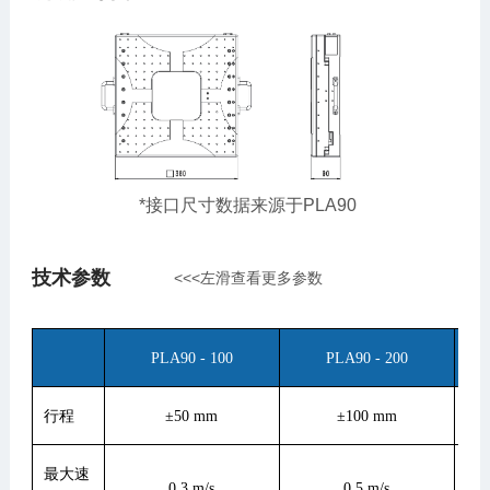
*接口尺寸数据来源于PLA90
技术参数
<<<左滑查看更多参数
PLA90 - 100
PLA90 - 200
行程
±50 mm
±100 mm
最大速
0.3 m/s
0.5 m/s