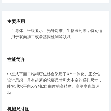
主要应用
半导体、平板显示、光纤对准、生物医药等，特别适
用于双面加工或者基因检测等领域
性能简介
中空式平面二维精密位移台采用了XY一体化、正交性
设计思想，具有超薄的轮廓尺寸和大中空的通孔尺寸，
能实现水平向X/Y轴2自由度的高精度、高刚度直线运
动。
机械尺寸图