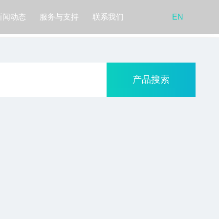
新闻动态
服务与支持
联系我们
EN
产品搜索
关于隐冠
新闻动态
隐冠简介
公司动态