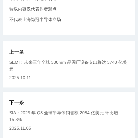
转载内容仅代表作者观点
不代表上海隐冠半导体立场
上一条
SEMI：未来三年全球 300mm 晶圆厂设备支出将达 3740 亿美
元
2025.10.11
下一条
SIA：2025 年 Q3 全球半导体销售额 2084 亿美元 环比增
15.8%
2025.11.05