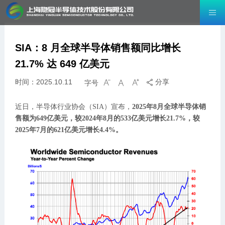
SIA：8 月全球半导体销售额同比增长
21.7% 达 649 亿美元
时间：2025.10.11
分享
字号




近日，半导体行业协会（SIA）宣布，
2025年8月全球半导体销
售额为649亿美元，较2024年8月的533亿美元增长21.7%，较
2025年7月的621亿美元增长4.4%。