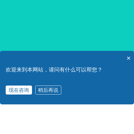
×
欢迎来到本网站，请问有什么可以帮您？
现在咨询
稍后再说
在线咨询
产品中心
