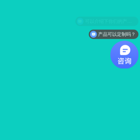
产品可以定制吗？