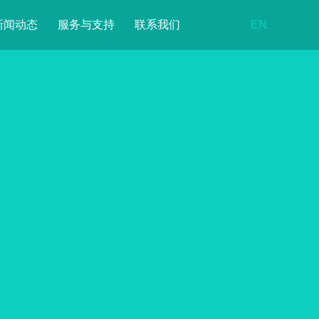
新闻动态
服务与支持
联系我们
EN
关于隐冠
新闻动态
隐冠简介
公司动态