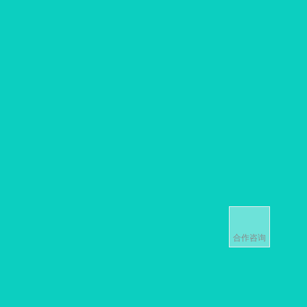
知识产权
行业动态
竞争优势
荣誉资质
扫一扫，关注隐冠公众号
发展大事件
合作咨询