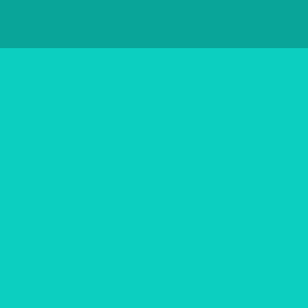
隐
上海隐冠半导体技术股份有限公司
电话：+86 21 6165 9599